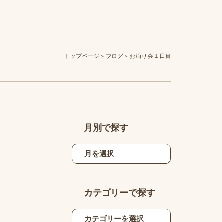
トップページ
ブログ
お泊り会１日目
月別で探す
カテゴリーで探す