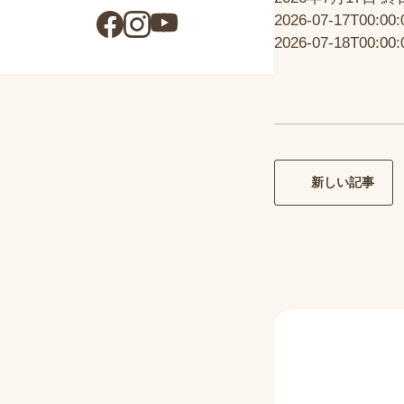
2026-07-17T00:00:
2026-07-18T00:00:
新しい記事