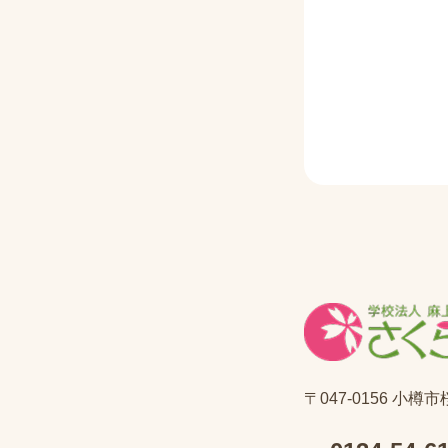
〒047-0156 小樽市