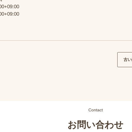
00+09:00
00+09:00
古い
Contact
お問い合わせ