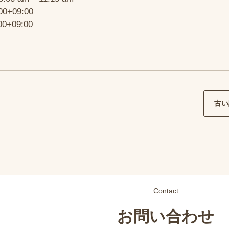
00+09:00
00+09:00
古い
Contact
お問い合わせ