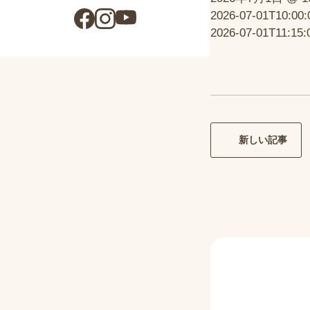
2026-07-01T10:00:
2026-07-01T11:15:
新しい記事