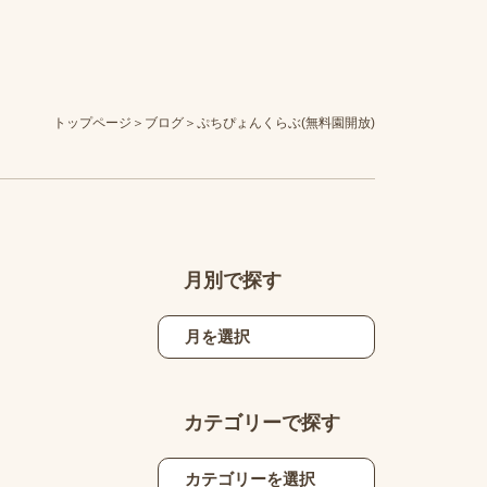
トップページ
ブログ
ぷちぴょんくらぶ(無料園開放)
月別で探す
カテゴリーで探す