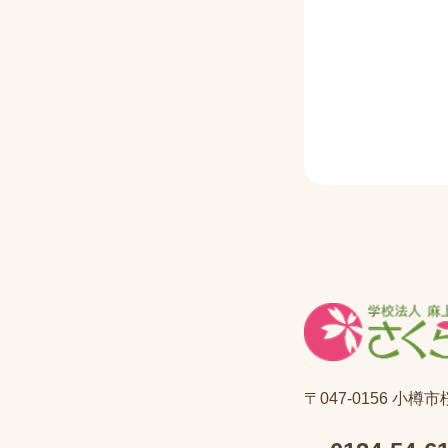
〒047-0156 小樽市