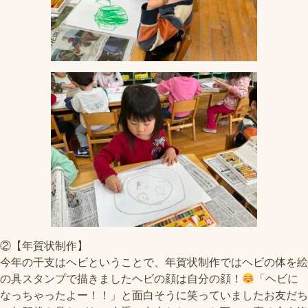
②【年賀状制作】
今年の干支はヘビということで、年賀状制作ではヘビの体を絵
の具スタンプで描きましたヘビの顔は自分の顔！
「ヘビに
なっちゃったよー！！」と面白そうに笑っていましたお友だち