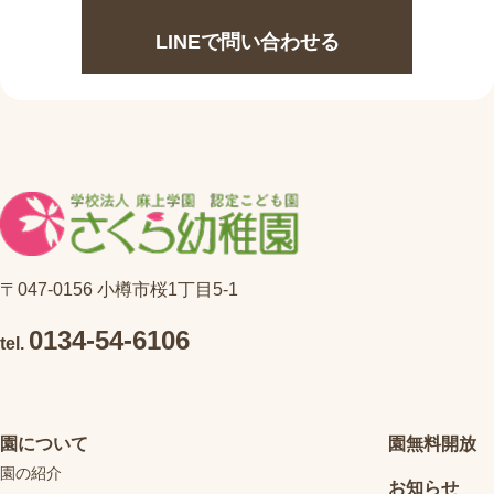
LINEで問い合わせる
〒047-0156 小樽市桜1丁目5-1
0134-54-6106
tel.
園について
園無料開放
園の紹介
お知らせ