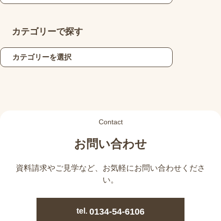
カテゴリーで探す
Contact
お問い合わせ
資料請求やご見学など、
お気軽にお問い合わせくださ
い。
tel.
0134-54-6106