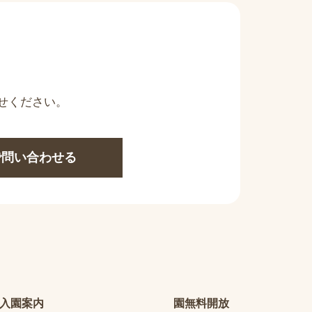
せください。
Eで問い合わせる
入園案内
園無料開放