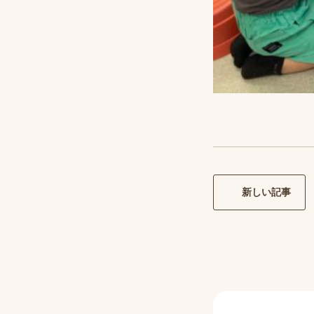
新しい記事