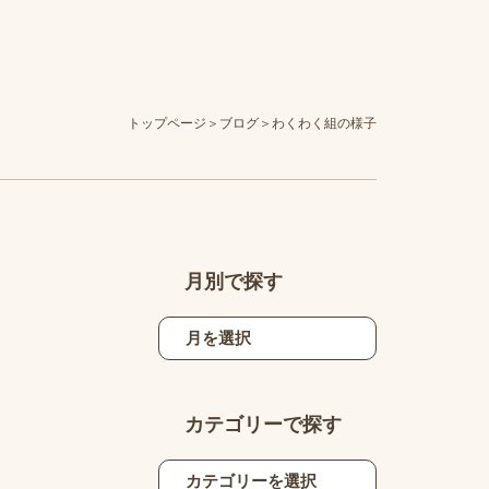
トップページ
ブログ
わくわく組の様子
月別で探す
カテゴリーで探す