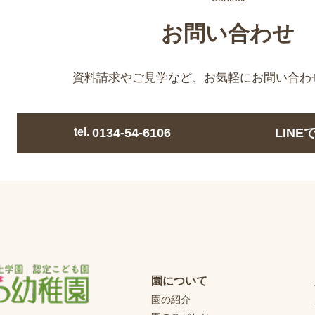
お問い合わせ
資料請求やご見学など、
お気軽にお問い合わ
tel.
0134-54-6106
LIN
園について
園の紹介