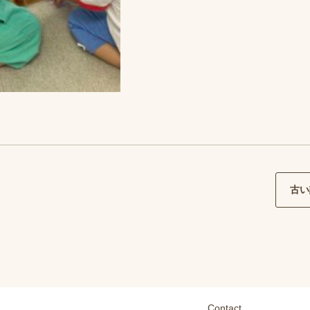
古い
Contact