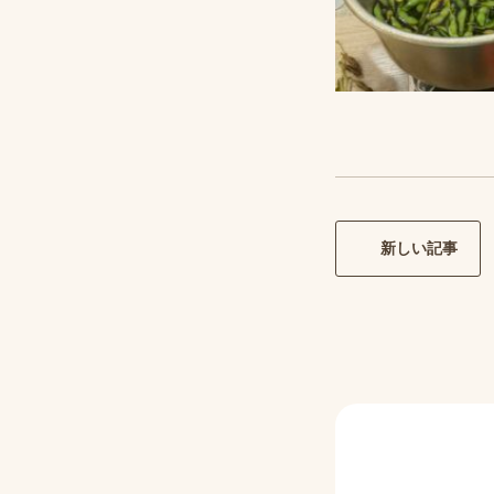
新しい記事