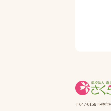
〒047-0156 小樽市