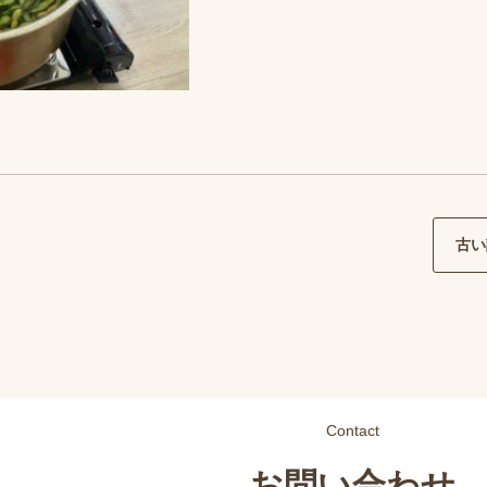
古い
Contact
お問い合わせ