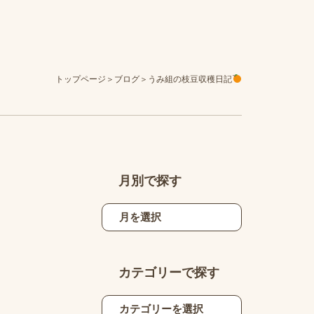
トップページ
ブログ
うみ組の枝豆収穫日記
月別で探す
カテゴリーで探す