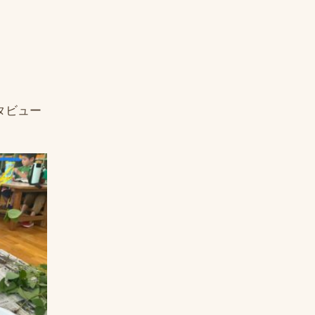
ンタビュー