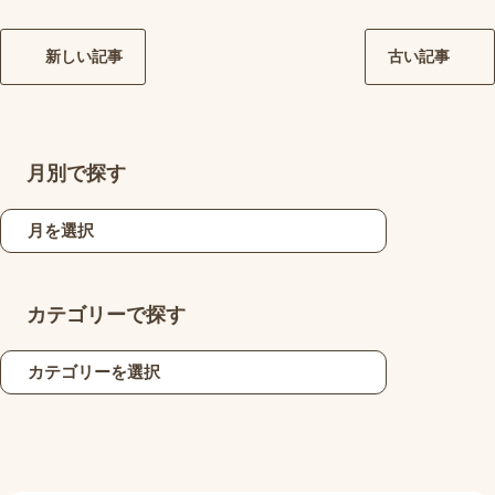
新しい記事
古い記事
月別で探す
カテゴリーで探す