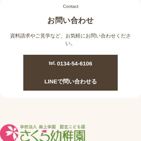
Contact
お問い合わせ
資料請求やご見学など、
お気軽にお問い合わせくださ
い。
tel.
0134-54-6106
LINEで問い合わせる