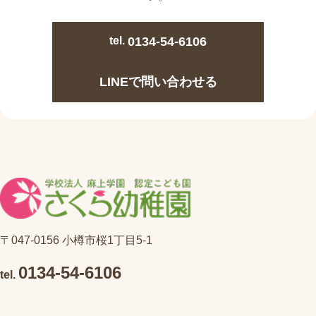
tel.
0134-54-6106
LINEで問い合わせる
〒047-0156 小樽市桜1丁目5-1
0134-54-6106
tel.