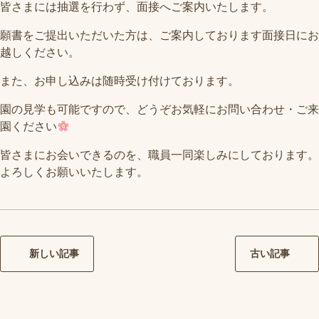
皆さまには抽選を行わず、面接へご案内いたします。
願書をご提出いただいた方は、
ご案内しております面接日にお
越しください。
また、
お申し込みは随時受け付けております。
園の見学も可能ですので、どうぞお気軽にお問い合わせ・ご来
園ください
皆さまにお会いできるのを、職員一同楽しみにしております。
よろしくお願いいたします。
新しい記事
古い記事