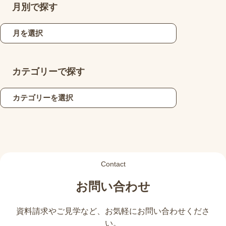
月別で探す
カテゴリーで探す
Contact
お問い合わせ
資料請求やご見学など、
お気軽にお問い合わせくださ
い。