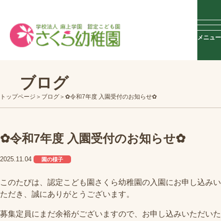
メニュー
ブログ
トップページ
ブログ
✿令和7年度 入園受付のお知らせ✿
✿令和7年度 入園受付のお知らせ✿
2025.11.04
園の様子
このたびは、認定こども園さくら幼稚園の入園にお申し込みい
ただき、誠にありがとうございます。
募集定員にまだ余裕がございますので、
お申し込みいただいた