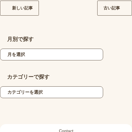
新しい記事
古い記事
月別で探す
カテゴリーで探す
Contact