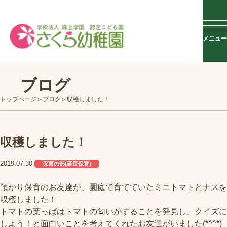
メニュー
ブログ
トップページ
ブログ
収穫しました！
収穫しました！
2019.07.30
保育の部(延長保育)
預かり保育のお友達が、園庭で育てていたミニトマトとナスを
収穫しました！
トマトの葉っぱはトマトの匂いがすることを発見し、クイズに
しよう！と面白いことを考えてくれたお友達がいました(*^^*)