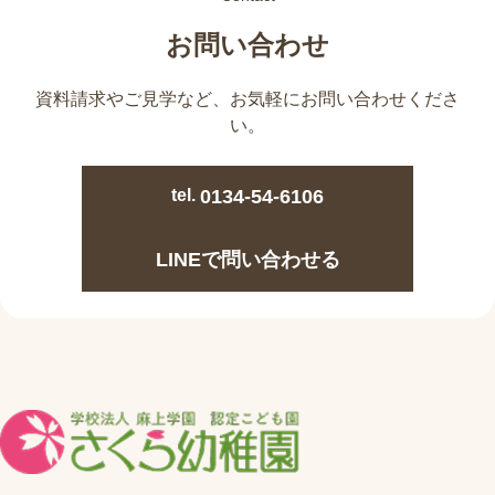
お問い合わせ
資料請求やご見学など、
お気軽にお問い合わせくださ
い。
tel.
0134-54-6106
LINEで問い合わせる