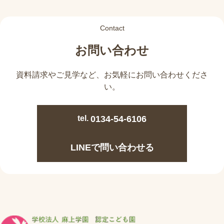
Contact
お問い合わせ
資料請求やご見学など、
お気軽にお問い合わせくださ
い。
tel.
0134-54-6106
LINEで問い合わせる