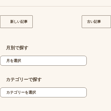
新しい記事
古い記事
月別で探す
カテゴリーで探す