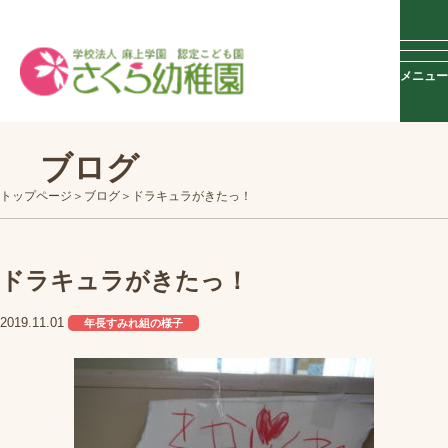
メニュー
ブログ
トップページ
ブログ
ドラキュラがきたっ！
ドラキュラがきたっ！
2019.11.01
年長すみれ組の様子