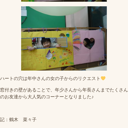
ハートの穴は年中さんの女の子からのリクエスト
窓付きの壁があることで、年少さんから年長さんまでたくさん
のお友達から大人気のコーナーとなりました♪
記：鶴木 菜々子