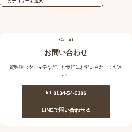
Contact
お問い合わせ
資料請求やご見学など、
お気軽にお問い合わせくださ
い。
tel.
0134-54-6106
LINEで問い合わせる