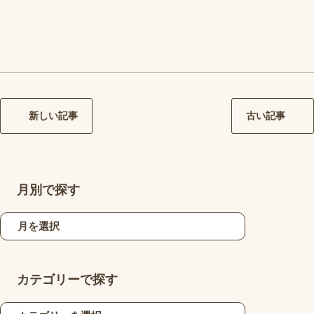
新しい記事
古い記事
月別で探す
カテゴリーで探す