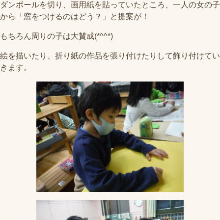
ダンボールを切り、画用紙を貼っていたところ、一人の女の子
から「窓をつけるのはどう？」と提案が！
もちろん周りの子は大賛成(*^^*)
絵を描いたり、折り紙の作品を張り付けたりして飾り付けてい
きます。