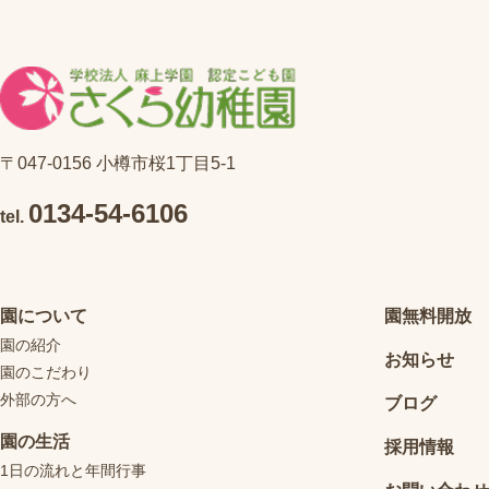
〒047-0156 小樽市桜1丁目5-1
0134-54-6106
tel.
園について
園無料開放
園の紹介
お知らせ
園のこだわり
外部の方へ
ブログ
園の生活
採用情報
1日の流れと年間行事