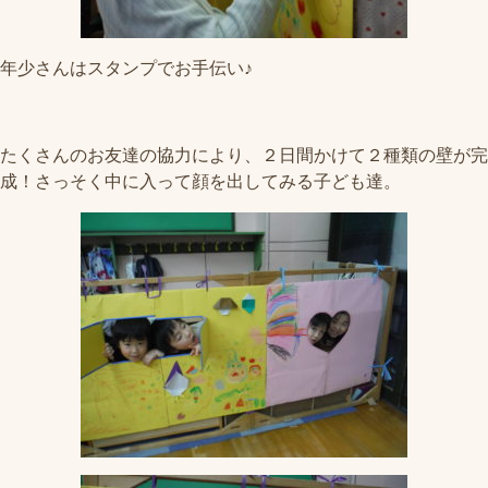
年少さんはスタンプでお手伝い♪
たくさんのお友達の協力により、２日間かけて２種類の壁が完
成！さっそく中に入って顔を出してみる子ども達。