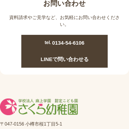
お問い合わせ
資料請求やご見学など、
お気軽にお問い合わせくださ
い。
tel.
0134-54-6106
LINEで問い合わせる
〒047-0156 小樽市桜1丁目5-1