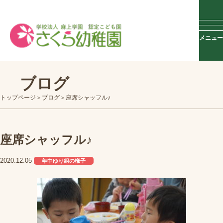
メニュー
ブログ
トップページ
ブログ
座席シャッフル♪
座席シャッフル♪
2020.12.05
年中ゆり組の様子