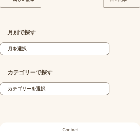
月別で探す
カテゴリーで探す
Contact