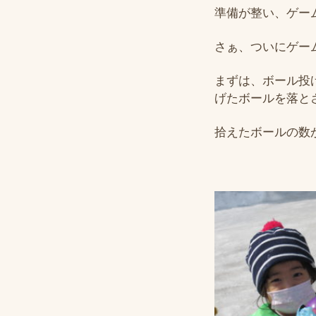
準備が整い、ゲー
さぁ、ついにゲー
まずは、ボール投
げたボールを落と
拾えたボールの数