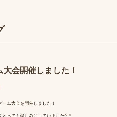
グ
ム大会開催しました！
ゲーム大会を開催しました！
とっても楽しみにしていました^_^