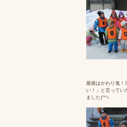
最後はかわり鬼！
い！」と言ってい
ました(^^♪