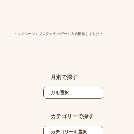
トップページ
ブログ
冬のゲーム大会開催しました！
月別で探す
カテゴリーで探す