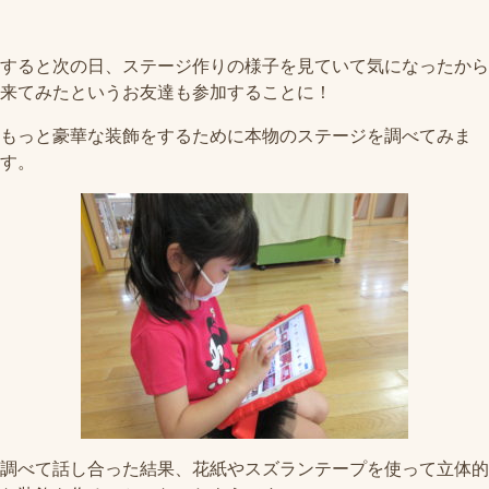
すると次の日、ステージ作りの様子を見ていて気になったから
来てみたというお友達も参加することに！
もっと豪華な装飾をするために本物のステージを調べてみま
す。
調べて話し合った結果、花紙やスズランテープを使って立体的