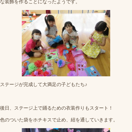
な装飾を作ることになったようです。
ステージが完成して大満足の子どもたち♪
後日、ステージ上で踊るための衣装作りもスタート！
色のついた袋をホチキスで止め、紐を通していきます。