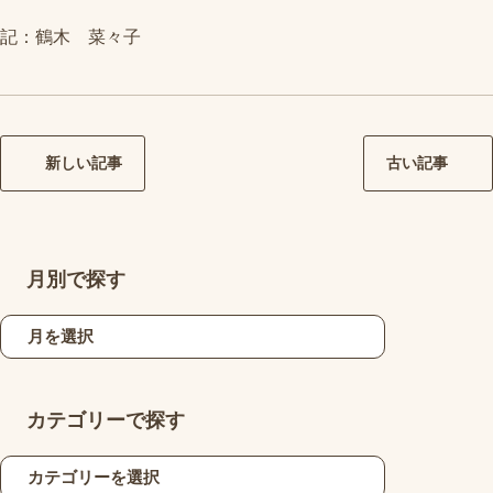
記：鶴木 菜々子
新しい記事
古い記事
月別で探す
カテゴリーで探す