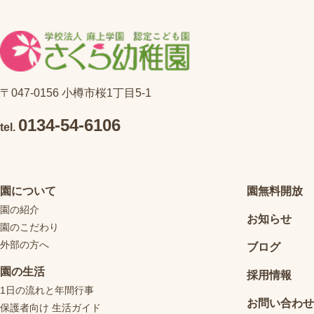
〒047-0156 小樽市桜1丁目5-1
0134-54-6106
tel.
園について
園無料開放
園の紹介
お知らせ
園のこだわり
外部の方へ
ブログ
園の生活
採用情報
1日の流れと年間行事
お問い合わせ
保護者向け 生活ガイド