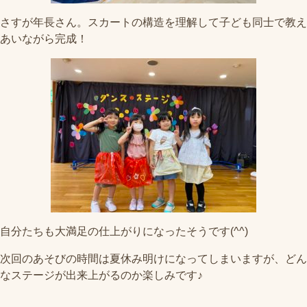
さすが年長さん。スカートの構造を理解して子ども同士で教え
あいながら完成！
自分たちも大満足の仕上がりになったそうです(^^)
次回のあそびの時間は夏休み明けになってしまいますが、どん
なステージが出来上がるのか楽しみです♪