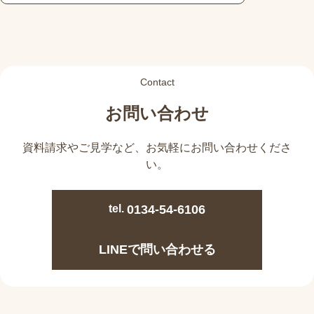
Contact
お問い合わせ
資料請求やご見学など、
お気軽にお問い合わせくださ
い。
tel.
0134-54-6106
LINEで問い合わせる