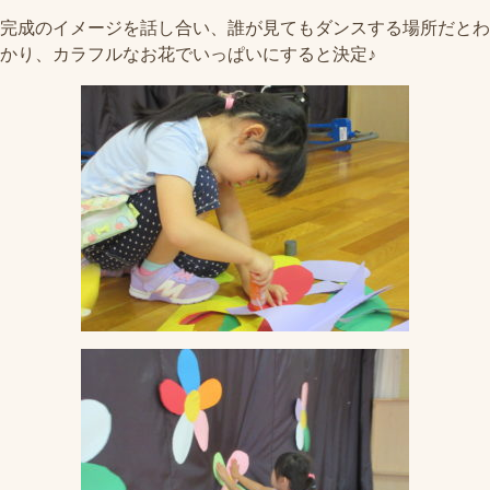
完成のイメージを話し合い、誰が見てもダンスする場所だとわ
かり、カラフルなお花でいっぱいにすると決定♪