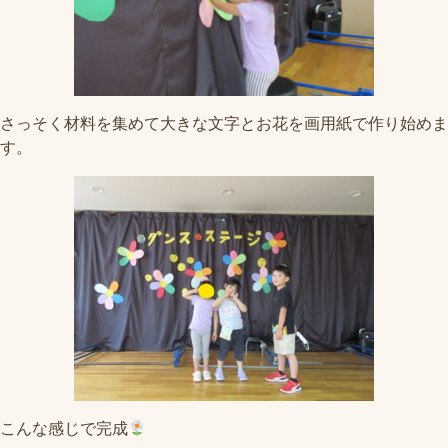
さっそく材料を集めて大きな文字とお花を画用紙で作り始めま
す。
こんな感じで完成