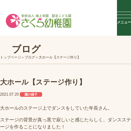
メニュー
ブログ
トップページ
ブログ
大ホール【ステージ作り】
大ホール【ステージ作り】
2021.07.20
園の様子
大ホールのステージ上でダンスをしていた年長さん。
ステージの背景が真っ黒で寂しいと感じたらしく、ダンスステ
ージを作ることになりました！