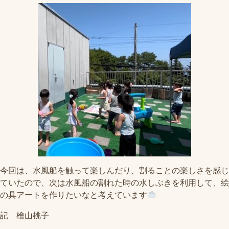
今回は、水風船を触って楽しんだり、割ることの楽しさを感じ
ていたので、次は水風船の割れた時の水しぶきを利用して、絵
の具アートを作りたいなと考えています
記 檜山桃子