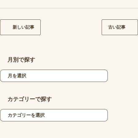
新しい記事
古い記事
月別で探す
カテゴリーで探す