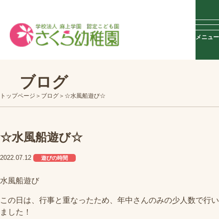
メニュー
ブログ
トップページ
ブログ
☆水風船遊び☆
☆水風船遊び☆
2022.07.12
遊びの時間
水風船遊び
この日は、行事と重なったため、年中さんのみの少人数で行い
ました！