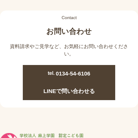
Contact
お問い合わせ
資料請求やご見学など、
お気軽にお問い合わせくださ
い。
tel.
0134-54-6106
LINEで問い合わせる