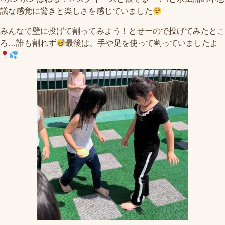
議な感覚に驚きと楽しさを感じていました
みんなで壁に投げて割ってみよう！とせーので投げてみたとこ
ろ
…
誰も割れず
最後は、手や足を使って割っていましたよ