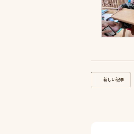
新しい記事