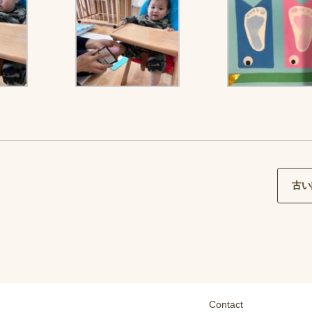
古い
Contact