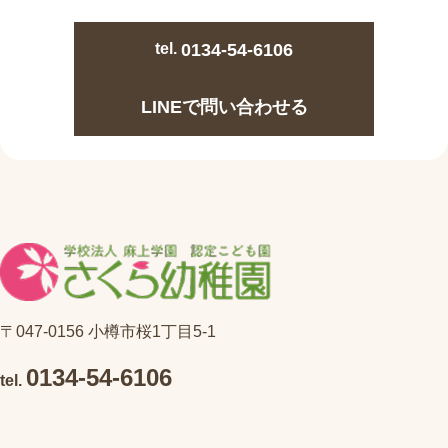
tel.
0134-54-6106
LINEで問い合わせる
〒047-0156 小樽市桜1丁目5-1
0134-54-6106
tel.