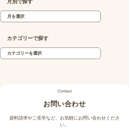
月別で探す
カテゴリーで探す
Contact
お問い合わせ
資料請求やご見学など、
お気軽にお問い合わせくださ
い。