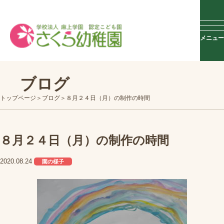
メニュー
ブログ
トップページ
ブログ
８月２４日（月）の制作の時間
８月２４日（月）の制作の時間
2020.08.24
園の様子