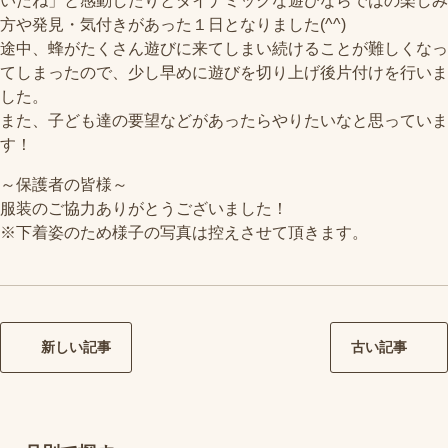
いだね」と感動したりとダイナミックな遊びならではの楽しみ
方や発見・気付きがあった１日となりました(^^)
途中、蜂がたくさん遊びに来てしまい続けることが難しくなっ
てしまったので、少し早めに遊びを切り上げ後片付けを行いま
した。
また、子ども達の要望などがあったらやりたいなと思っていま
す！
～保護者の皆様～
服装のご協力ありがとうございました！
※下着姿のため様子の写真は控えさせて頂きます。
新しい記事
古い記事