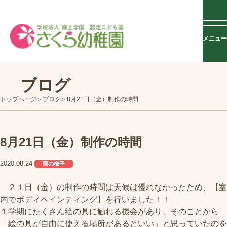
メニュー
ブログ
トップページ
ブログ
8月21日（金）制作の時間
8月21日（金）制作の時間
2020.08.24
園の様子
２１日（金）の制作の時間は天候は優れなかったため、【室
内でボディペインティング】を行いました！！
１学期にたくさん絵の具に触れる機会があり、そのことから
「絵の具が自由に使える場所があるといい」と思っていたのを