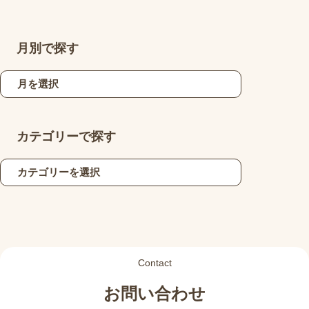
月別で探す
カテゴリーで探す
Contact
お問い合わせ