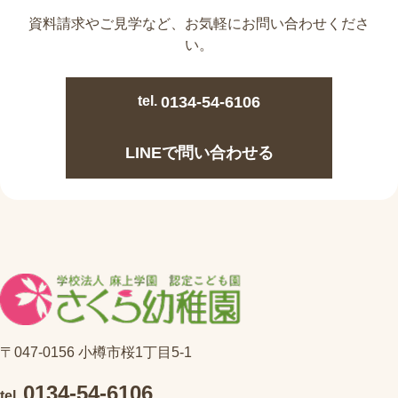
資料請求やご見学など、
お気軽にお問い合わせくださ
い。
tel.
0134-54-6106
LINEで問い合わせる
〒047-0156 小樽市桜1丁目5-1
0134-54-6106
tel.