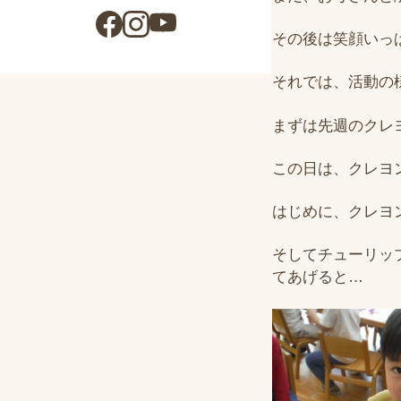
その後は笑顔いっぱ
それでは、活動の
まずは先週のクレ
この日は、クレヨ
はじめに、クレヨ
そしてチューリッ
てあげると…