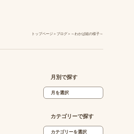
トップページ
ブログ
～わかば組の様子～
月別で探す
カテゴリーで探す
、