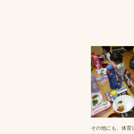
その他にも、体育