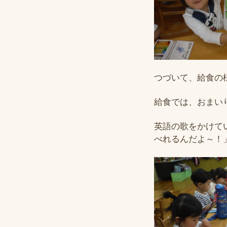
つづいて、給食の
給食では、おまい
英語の歌をかけて
べれるんだよ～！」