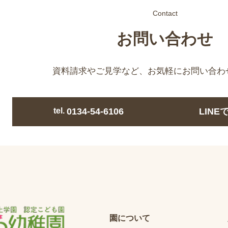
Contact
お問い合わせ
資料請求やご見学など、
お気軽にお問い合わ
tel.
0134-54-6106
LIN
園について