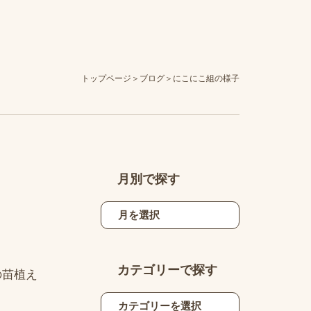
トップページ
ブログ
にこにこ組の様子
月別で探す
カテゴリーで探す
の苗植え