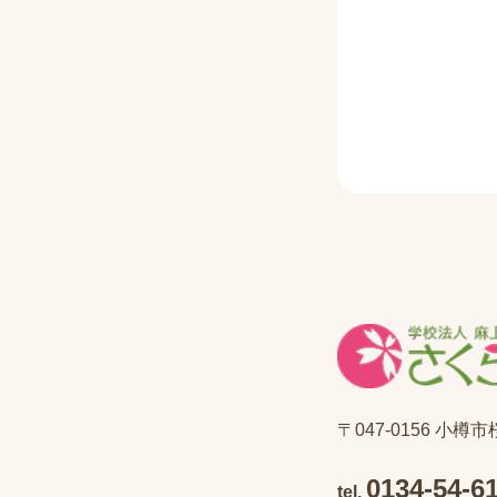
〒047-0156 小樽市
0134-54-6
tel.