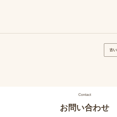
古い
Contact
お問い合わせ