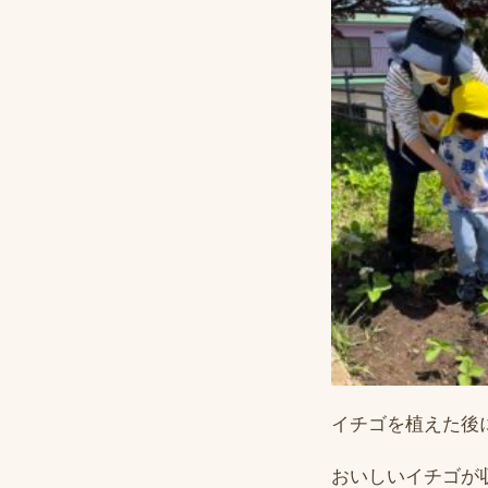
イチゴを植えた後
おいしいイチゴが収穫