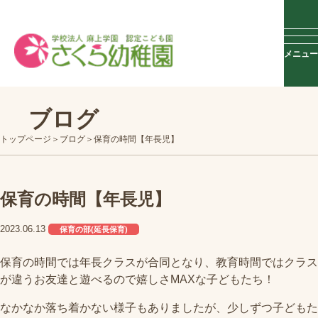
メニュー
ブログ
トップページ
ブログ
保育の時間【年長児】
保育の時間【年長児】
2023.06.13
保育の部(延長保育)
保育の時間では年長クラスが合同となり、教育時間ではクラス
が違うお友達と遊べるので嬉しさMAXな子どもたち！
なかなか落ち着かない様子もありましたが、少しずつ子どもた