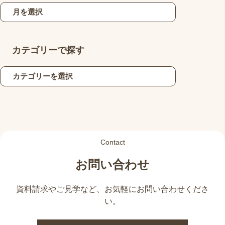
カテゴリーで探す
Contact
お問い合わせ
資料請求やご見学など、
お気軽にお問い合わせくださ
い。