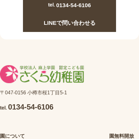
tel.
0134-54-6106
LINEで問い合わせる
〒047-0156 小樽市桜1丁目5-1
0134-54-6106
tel.
園について
園無料開放