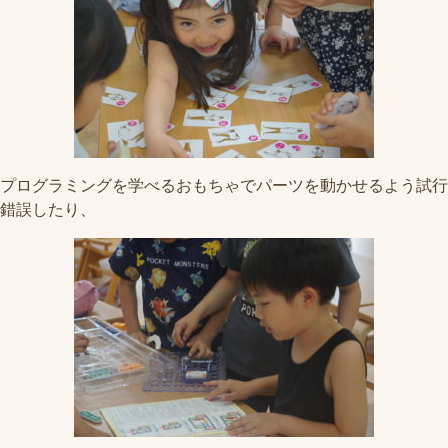
プログラミングを学べるおもちゃでパーツを動かせるよう試行
錯誤したり、