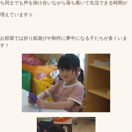
ち同士でも声を掛け合いながら落ち着いて生活できる時間が
増えています☆
お部屋では折り紙遊びや制作に夢中になる子たちが多くいま
す！