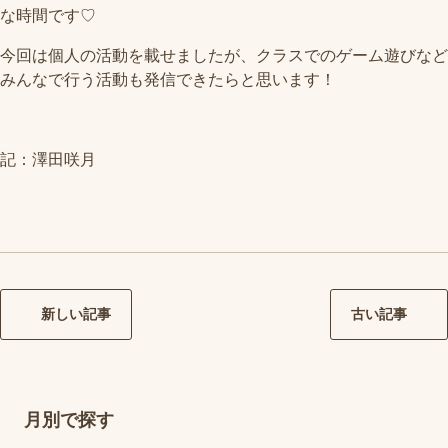
な時間です♡
今回は個人の活動を載せましたが、クラスでのゲーム遊びなど
みんなで行う活動も発信できたらと思います！
記：澤田咲月
新しい記事
古い記事
月別で探す