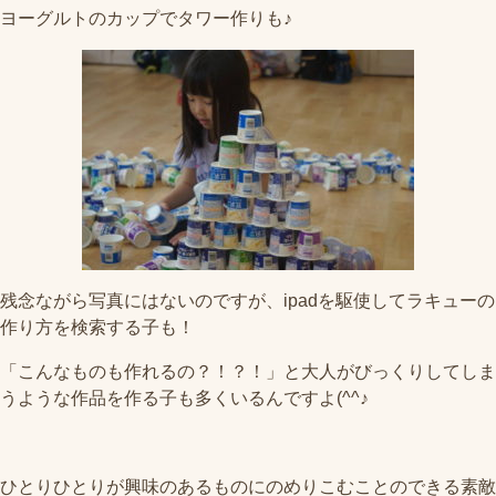
ヨーグルトのカップでタワー作りも♪
残念ながら写真にはないのですが、ipadを駆使してラキューの
作り方を検索する子も！
「こんなものも作れるの？！？！」と大人がびっくりしてしま
うような作品を作る子も多くいるんですよ(^^♪
ひとりひとりが興味のあるものにのめりこむことのできる素敵