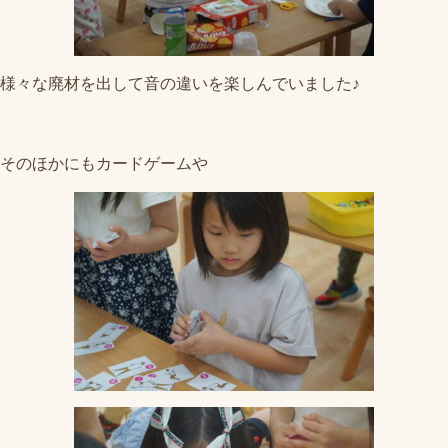
様々な廃材を出して音の違いを楽しんでいました♪
そのほかにもカードゲームや