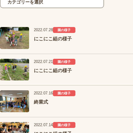
2022.07.28
園の様子
にこにこ組の様子
2022.07.21
園の様子
にこにこ組の様子
2022.07.16
園の様子
終業式
2022.07.14
園の様子