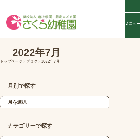
メニュー
2022年7月
トップページ
ブログ
2022年7月
月別で探す
カテゴリーで探す