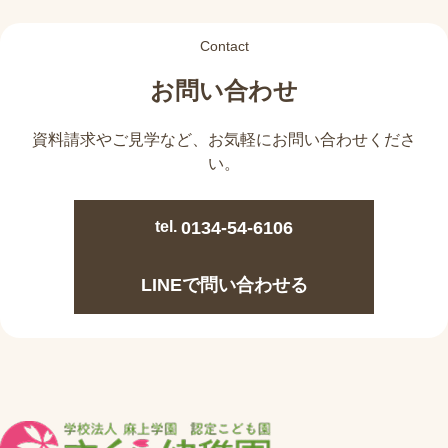
Contact
お問い合わせ
資料請求やご見学など、
お気軽にお問い合わせくださ
い。
tel.
0134-54-6106
LINEで問い合わせる