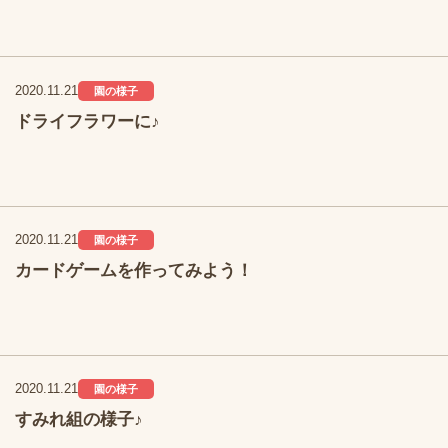
2020.11.21
園の様子
ドライフラワーに♪
2020.11.21
園の様子
カードゲームを作ってみよう！
2020.11.21
園の様子
すみれ組の様子♪