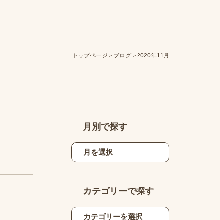
トップページ
ブログ
2020年11月
月別で探す
カテゴリーで探す