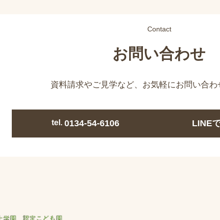
Contact
お問い合わせ
資料請求やご見学など、
お気軽にお問い合わ
tel.
0134-54-6106
LIN