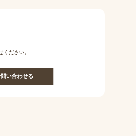
せください。
Eで問い合わせる