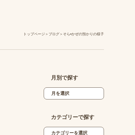
トップページ
ブログ
そら•かぜの預かりの様子
月別で探す
カテゴリーで探す